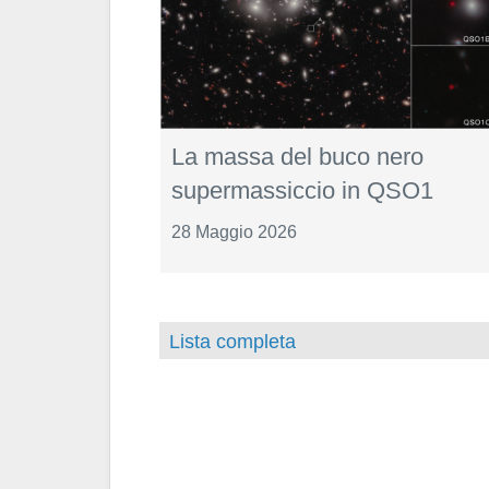
La massa del buco nero
supermassiccio in QSO1
28 Maggio 2026
Lista completa