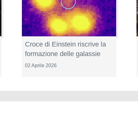
Croce di Einstein riscrive la
formazione delle galassie
02 Aprile 2026