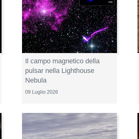
Il campo magnetico della
pulsar nella Lighthouse
Nebula
09 Luglio 2026