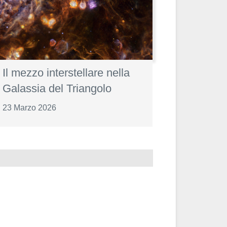
Il mezzo interstellare nella
Galassia del Triangolo
23 Marzo 2026