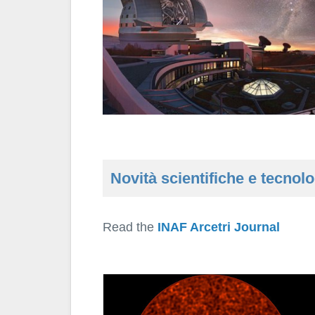
Novità scientifiche e tecnol
Read the
INAF Arcetri Journal