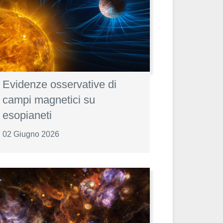
Evidenze osservative di
campi magnetici su
esopianeti
02 Giugno 2026