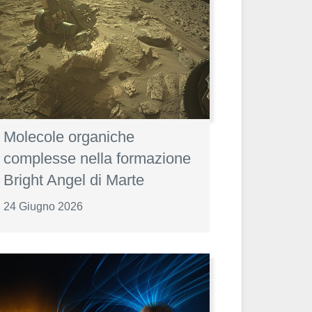
Molecole organiche
complesse nella formazione
Bright Angel di Marte
24 Giugno 2026