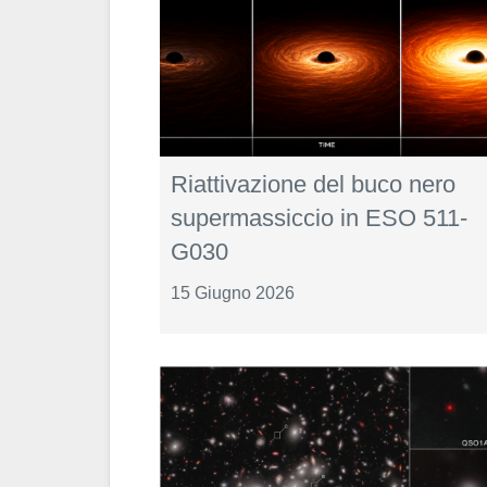
Riattivazione del buco nero
supermassiccio in ESO 511-
G030
15 Giugno 2026