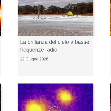
La brillanza del cielo a basse
frequenze radio
12 Giugno 2026