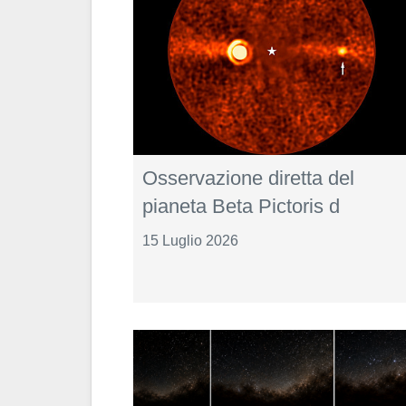
Osservazione diretta del
pianeta Beta Pictoris d
15 Luglio 2026