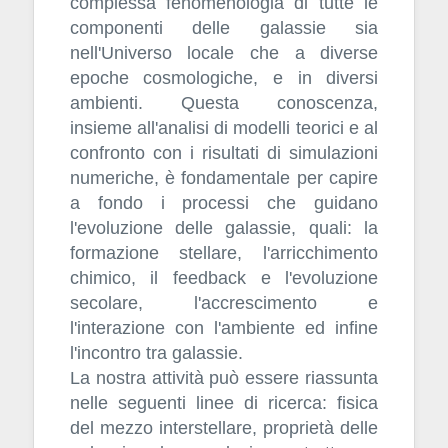
complessa fenomenologia di tutte le
componenti delle galassie sia
nell'Universo locale che a diverse
epoche cosmologiche, e in diversi
ambienti. Questa conoscenza,
insieme all'analisi di modelli teorici e al
confronto con i risultati di simulazioni
numeriche, è fondamentale per capire
a fondo i processi che guidano
l'evoluzione delle galassie, quali: la
formazione stellare, l'arricchimento
chimico, il feedback e l'evoluzione
secolare, l'accrescimento e
l'interazione con l'ambiente ed infine
l'incontro tra galassie.
La nostra attività può essere riassunta
nelle seguenti linee di ricerca: fisica
del mezzo interstellare, proprietà delle