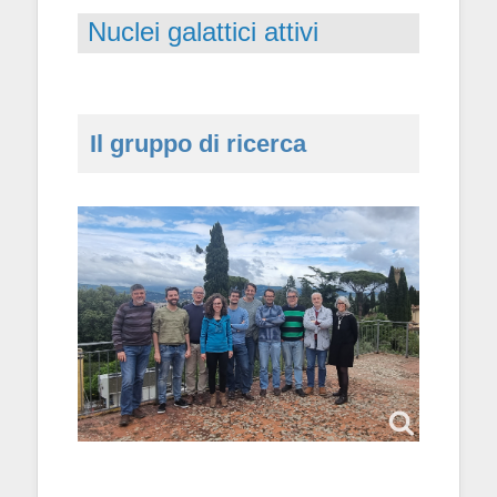
Nuclei galattici attivi
Il gruppo di ricerca