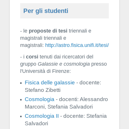
Per gli studenti
- le
proposte di tesi
triennali e
magistrali triennali e
magistrali:
http://astro.fisica.unifi.it/tesi/
- i
corsi
tenuti dai ricercatori del
gruppo
Galassie e cosmologia
presso
l'Università di Firenze:
Fisica delle galassie
- docente:
Stefano Zibetti
Cosmologia
- docenti: Alessandro
Marconi, Stefania Salvadori
Cosmologia II
- docente: Stefania
Salvadori