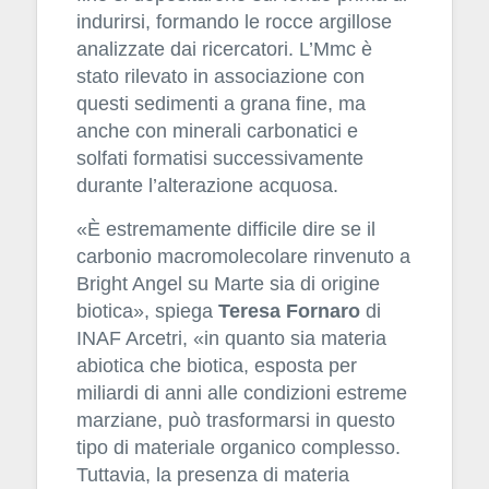
indurirsi, formando le rocce argillose
analizzate dai ricercatori. L’Mmc è
stato rilevato in associazione con
questi sedimenti a grana fine, ma
anche con minerali carbonatici e
solfati formatisi successivamente
durante l’alterazione acquosa.
«È estremamente difficile dire se il
carbonio macromolecolare rinvenuto a
Bright Angel su Marte sia di origine
biotica», spiega
Teresa Fornaro
di
INAF Arcetri, «in quanto sia materia
abiotica che biotica, esposta per
miliardi di anni alle condizioni estreme
marziane, può trasformarsi in questo
tipo di materiale organico complesso.
Tuttavia, la presenza di materia