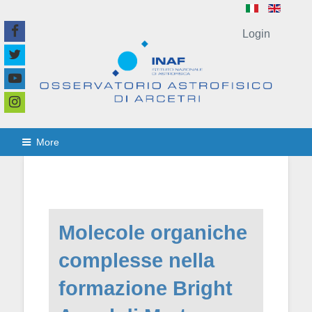
Login
More
Molecole organiche
complesse nella
formazione Bright