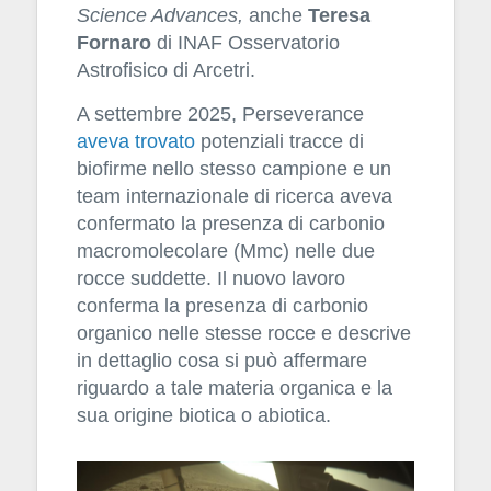
Science Advances,
anche
Teresa
Fornaro
di INAF Osservatorio
Astrofisico di Arcetri.
A settembre 2025, Perseverance
aveva trovato
potenziali tracce di
biofirme nello stesso campione e un
team internazionale di ricerca aveva
confermato la presenza di carbonio
macromolecolare (Mmc) nelle due
rocce suddette. Il nuovo lavoro
conferma la presenza di carbonio
organico nelle stesse rocce e descrive
in dettaglio cosa si può affermare
riguardo a tale materia organica e la
sua origine biotica o abiotica.