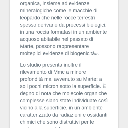
organica, insieme ad evidenze
mineralogiche come le macchie di
leopardo che nelle rocce terrestri
spesso derivano da processi biologici,
in una roccia formatasi in un ambiente
acquoso abitabile nel passato di
Marte, possono rappresentare
molteplici evidenze di biogenicità».
Lo studio presenta inoltre il
rilevamento di Mmc a minore
profondità mai avvenuto su Marte: a
soli pochi micron sotto la superficie. È
degno di nota che molecole organiche
complesse siano state individuate così
vicino alla superficie, in un ambiente
caratterizzato da radiazioni e ossidanti
chimici che sono distruttivi per le