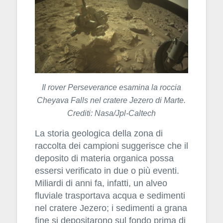
Il rover Perseverance esamina la roccia
Cheyava Falls nel cratere Jezero di Marte.
Crediti: Nasa/Jpl-Caltech
La storia geologica della zona di
raccolta dei campioni suggerisce che il
deposito di materia organica possa
essersi verificato in due o più eventi.
Miliardi di anni fa, infatti, un alveo
fluviale trasportava acqua e sedimenti
nel cratere Jezero; i sedimenti a grana
fine si depositarono sul fondo prima di