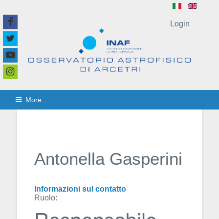
Login
More
Antonella Gasperini
Informazioni sul contatto
Ruolo:
Responsabile