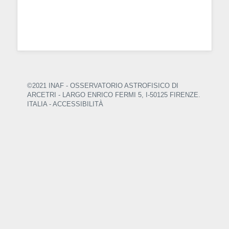
©2021 INAF - OSSERVATORIO ASTROFISICO DI
ARCETRI
- LARGO ENRICO FERMI 5, I-50125 FIRENZE.
ITALIA -
ACCESSIBILITÀ