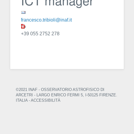
francesco.tribioli@inaf.it
+39 055 2752 278
©2021 INAF - OSSERVATORIO ASTROFISICO DI
ARCETRI
- LARGO ENRICO FERMI 5, I-50125 FIRENZE.
ITALIA -
ACCESSIBILITÀ