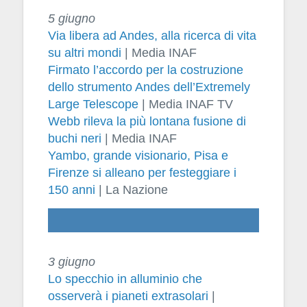
5 giugno
Via libera ad Andes, alla ricerca di vita
su altri mondi
| Media INAF
Firmato l’accordo per la costruzione
dello strumento Andes dell’Extremely
Large Telescope
| Media INAF TV
Webb rileva la più lontana fusione di
buchi neri
| Media INAF
Yambo, grande visionario, Pisa e
Firenze si alleano per festeggiare i
150 anni
| La Nazione
3 giugno
Lo specchio in alluminio che
osserverà i pianeti extrasolari
|