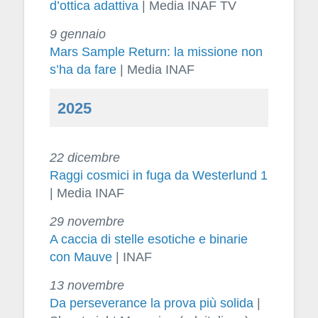
d’ottica adattiva
| Media INAF TV
9 gennaio
Mars Sample Return: la missione non
s’ha da fare
| Media INAF
2025
22 dicembre
Raggi cosmici in fuga da Westerlund 1
| Media INAF
29 novembre
A caccia di stelle esotiche e binarie
con Mauve
| INAF
13 novembre
Da perseverance la prova più solida
|