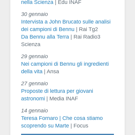
nella Scienza
|
Edu INAF
30 gennaio
Intervista a John Brucato sulle analisi
dei campioni di Bennu
|
Rai Tg2
Da Bennu alla Terra
| Rai Radio3
Scienza
29 gennaio
Nei campioni di Bennu gli ingredienti
della vita
| Ansa
27 gennaio
Proposte di lettura per giovani
astronomi
| Media INAF
14 gennaio
Teresa Fornaro | Che cosa stiamo
scoprendo su Marte
| Focus