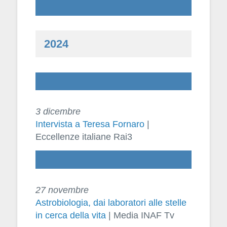
2024
3 dicembre
Intervista a Teresa Fornaro
|
Eccellenze italiane Rai3
27 novembre
Astrobiologia, dai laboratori alle stelle
in cerca della vita
| Media INAF Tv