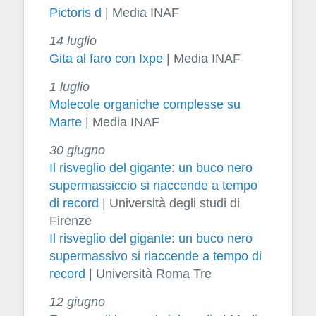
Pictoris d
| Media INAF
14 luglio
Gita al faro con Ixpe
| Media INAF
1 luglio
Molecole organiche complesse su
Marte
| Media INAF
30 giugno
Il risveglio del gigante: un buco nero
supermassiccio si riaccende a tempo
di record
| Università degli studi di
Firenze
Il risveglio del gigante: un buco nero
supermassivo si riaccende a tempo di
record
| Università Roma Tre
12 giugno