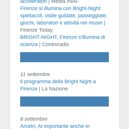
acceleratori
| Media INAF
Firenze si illumina con Bright-Night:
spettacoli, visite guidate, passeggiate,
giochi, laboratori e attività nei musei
|
Firenze Today
BRIGHT-NIGHT, Firenze s’illumina di
scienza
| Controradio
11 settembre
Il programma della Bright Night a
Firenze
| La Nazione
8 settembre
Arcetri, AI importante anche in