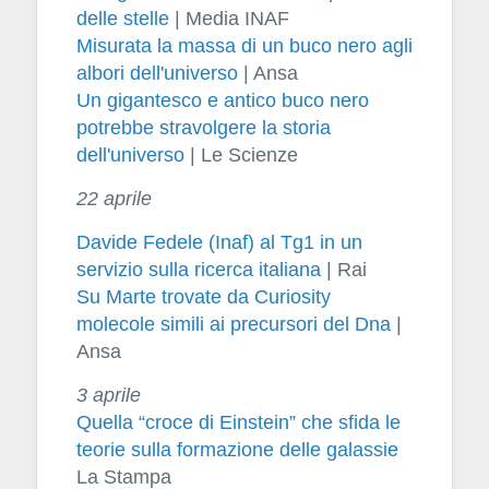
delle stelle
| Media INAF
Misurata la massa di un buco nero agli
albori dell'universo
| Ansa
Un gigantesco e antico buco nero
potrebbe stravolgere la storia
dell'universo
| Le Scienze
22 aprile
Davide Fedele (Inaf) al Tg1 in un
servizio sulla ricerca italiana
| Rai
Su Marte trovate da Curiosity
molecole simili ai precursori del Dna
|
Ansa
3 aprile
Quella “croce di Einstein” che sfida le
teorie sulla formazione delle galassie
La Stampa