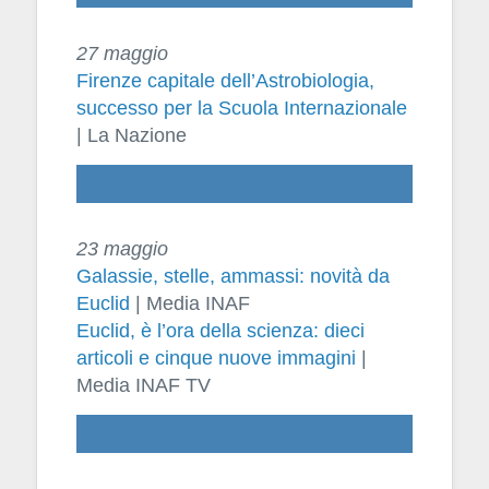
27 maggio
Firenze capitale dell’Astrobiologia,
successo per la Scuola Internazionale
| La Nazione
23 maggio
Galassie, stelle, ammassi: novità da
Euclid
| Media INAF
Euclid, è l’ora della scienza: dieci
articoli e cinque nuove immagini
|
Media INAF TV