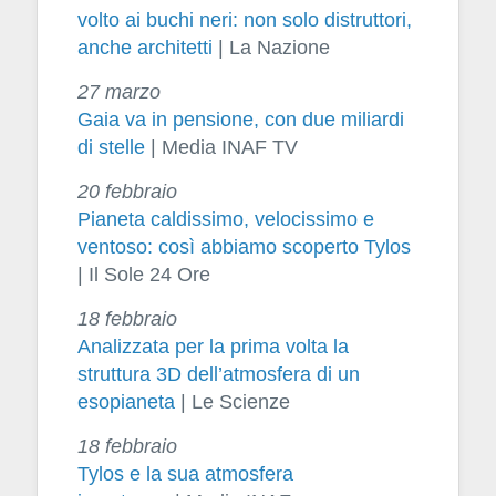
volto ai buchi neri: non solo distruttori,
anche architetti
| La Nazione
27 marzo
Gaia va in pensione, con due miliardi
di stelle
| Media INAF TV
20 febbraio
Pianeta caldissimo, velocissimo e
ventoso: così abbiamo scoperto Tylos
| Il Sole 24 Ore
18 febbraio
Analizzata per la prima volta la
struttura 3D dell’atmosfera di un
esopianeta
| Le Scienze
18 febbraio
Tylos e la sua atmosfera