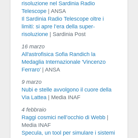
risoluzione nel Sardinia Radio
Telescope
| ANSA
Il Sardinia Radio Telescope oltre i
limiti: si apre l’era della super-
risoluzione
| Sardinia Post
16 marzo
All'astrofisica Sofia Randich la
Medaglia Internazionale 'Vincenzo
Ferraro'
| ANSA
9 marzo
Nubi e stelle avvolgono il cuore della
Via Lattea
| Media INAF
4 febbraio
Raggi cosmici nell’occhio di Webb
|
Media INAF
Specula, un tool per simulare i sistemi