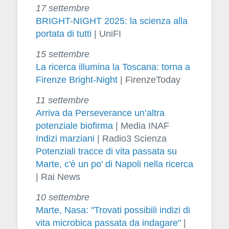
17 settembre
BRIGHT-NIGHT 2025: la scienza alla
portata di tutti
| UniFI
15 settembre
La ricerca illumina la Toscana: torna a
Firenze Bright-Night
| FirenzeToday
11 settembre
Arriva da Perseverance un’altra
potenziale biofirma
| Media INAF
Indizi marziani
| Radio3 Scienza
Potenziali tracce di vita passata su
Marte, c'è un po' di Napoli nella ricerca
| Rai News
10 settembre
Marte, Nasa: "Trovati possibili indizi di
vita microbica passata da indagare"
|