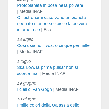
Protopianeta in posa nella polvere
| Media INAF
Gli astronomi osservano un pianeta
neonato mentre scolpisce la polvere
intorno a sé
| Eso
18 luglio
Così usiamo il vostro cinque per mille
| Media INAF
1 luglio
Ska-Low, la prima pulsar non si
scorda mai
| Media INAF
19 giugno
I cieli di van Gogh
|
Media INAF
18 giugno
I mille colori della Galassia dello