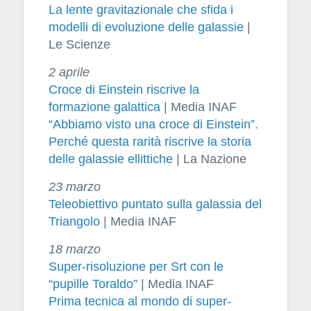
La lente gravitazionale che sfida i
modelli di evoluzione delle galassie
|
Le Scienze
2 aprile
Croce di Einstein riscrive la
formazione galattica
| Media INAF
“Abbiamo visto una croce di Einstein”.
Perché questa rarità riscrive la storia
delle galassie ellittiche
| La Nazione
23 marzo
Teleobiettivo puntato sulla galassia del
Triangolo
| Media INAF
18 marzo
Super-risoluzione per Srt con le
“pupille Toraldo”
| Media INAF
Prima tecnica al mondo di super-