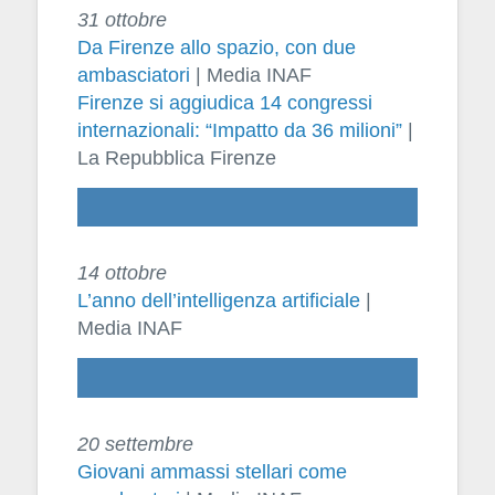
31 ottobre
Da Firenze allo spazio, con due
ambasciatori
| Media INAF
Firenze si aggiudica 14 congressi
internazionali: “Impatto da 36 milioni”
|
La Repubblica Firenze
14 ottobre
L’anno dell’intelligenza artificiale
|
Media INAF
20 settembre
Giovani ammassi stellari come