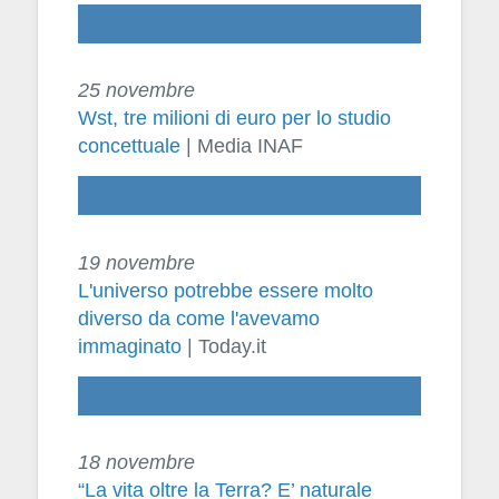
25 novembre
Wst, tre milioni di euro per lo studio
concettuale
| Media INAF
19 novembre
L'universo potrebbe essere molto
diverso da come l'avevamo
immaginato
| Today.it
18 novembre
“La vita oltre la Terra? E’ naturale