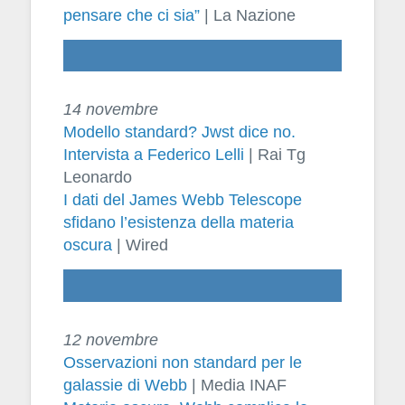
pensare che ci sia”
| La Nazione
14 novembre
Modello standard? Jwst dice no.
Intervista a Federico Lelli
| Rai Tg
Leonardo
I dati del James Webb Telescope
sfidano l’esistenza della materia
oscura
| Wired
12 novembre
Osservazioni non standard per le
galassie di Webb
| Media INAF