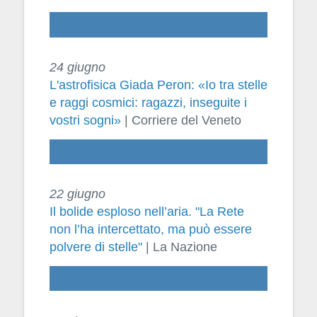
24 giugno
L'astrofisica Giada Peron: «Io tra stelle
e raggi cosmici: ragazzi, inseguite i
vostri sogni»
| Corriere del Veneto
22 giugno
Il bolide esploso nell’aria. "La Rete
non l’ha intercettato, ma può essere
polvere di stelle"
| La Nazione