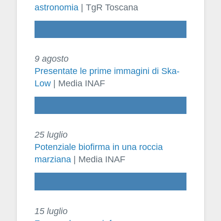
astronomia
| TgR Toscana
9 agosto
Presentate le prime immagini di Ska-
Low
| Media INAF
25 luglio
Potenziale biofirma in una roccia
marziana
| Media INAF
15 luglio