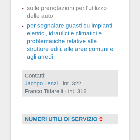
sulle prenotazioni per l'utilizzo 
delle auto
per segnalare guasti su impianti 
elettrici, idraulici e climatici e
problematiche relative alle 
strutture edili, alle aree comuni e 
agli arredi 
Contatti:
Jacopo Lenzi
- int. 322
Franco Tittarelli - int. 318
NUMERI UTILI DI SERVIZIO