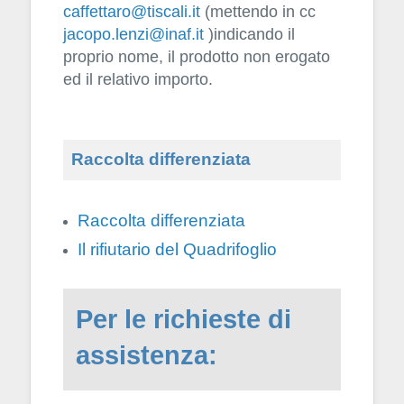
caffettaro@tiscali.it
(mettendo in cc
jacopo.lenzi@inaf.it
)indicando il
proprio nome, il prodotto non erogato
ed il relativo importo.
Raccolta differenziata
Raccolta differenziata
Il rifiutario del Quadrifoglio
Per le richieste di
assistenza: