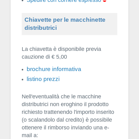
Chiavette per le macchinette
distributrici
La chiavetta è disponibile previa
cauzione di € 5,00
brochure informativa
listino prezzi
Nell'eventualità che le macchine
distributrici non eroghino il prodotto
richiesto trattenendo l'importo inserito
(o scalandolo dal credito) è possibile
ottenere il rimborso inviando una e-
mail a: