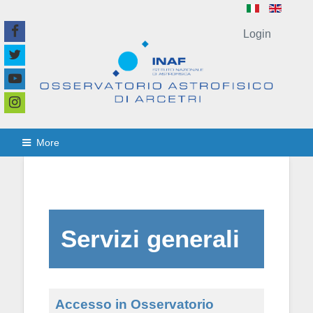
Login
More
Servizi generali
Accesso in Osservatorio