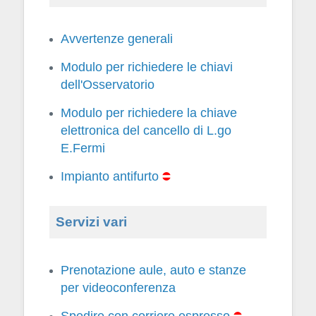
Avvertenze generali
Modulo per richiedere le chiavi
dell'Osservatorio
Modulo per richiedere la chiave
elettronica del cancello di L.go
E.Fermi
Impianto antifurto
Servizi vari
Prenotazione aule, auto e stanze
per videoconferenza
Spedire con corriere espresso