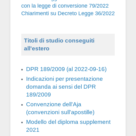
con la legge di conversione 79/2022
Chiarimenti su Decreto Legge 36/2022
Titoli di studio conseguiti
all'estero
DPR 189/2009 (al 2022-09-16)
Indicazioni per presentazione
domanda ai sensi del DPR
189/2009
Convenzione dell'Aja
(convenzioni sull'apostille)
Modello del diploma supplement
2021