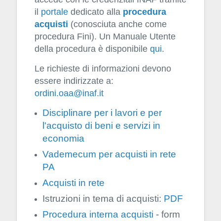
il
portale
dedicato alla
procedura
acquisti
(conosciuta anche come
procedura Fini). Un Manuale Utente
della procedura è disponibile
qui
.
Le richieste di informazioni devono
essere indirizzate a:
ordini.oaa@inaf.it
Disciplinare per i lavori e per
l'acquisto di beni e servizi in
economia
Vademecum per acquisti in rete
PA
Acquisti in rete
Istruzioni in tema di acquisti:
PDF
Procedura interna acquisti
- form