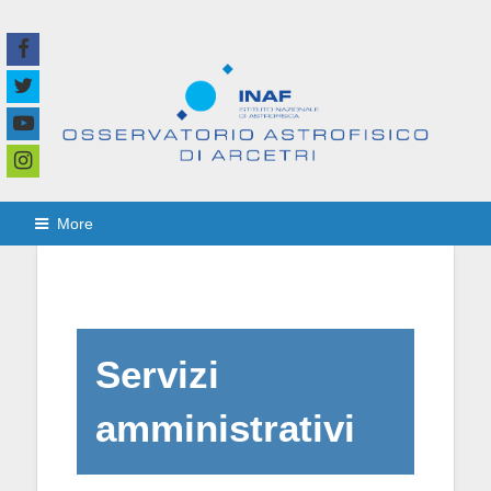
More
Servizi
amministrativi