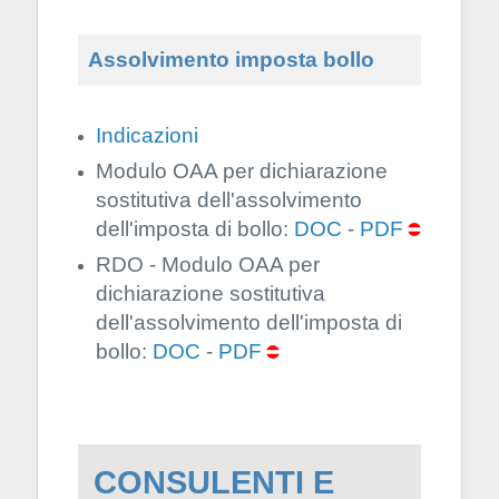
Assolvimento imposta bollo
Indicazioni
Modulo OAA per dichiarazione
sostitutiva dell'assolvimento
dell'imposta di bollo:
DOC
-
PDF
RDO - Modulo OAA per
dichiarazione sostitutiva
dell'assolvimento dell'imposta di
bollo:
DOC
-
PDF
CONSULENTI E