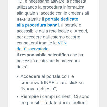
TD, è necessario attivare la richiesta
utilizzando la procedura informatica
alla quale si accede con le credenziali
INAF tramite il
portale dedicato
alla procedura bandi
. Il portale è
accessibile dalla rete locale di Arcetri,
per accedere dall'esterno occorre
connettersi tramite la
VPN
dell'Osservatorio
.
Il
responsabile scientifico
che ha
necessità di attivare la procedura
dovrà:
Accedere al portale con le
credenziali INAF e fare click su
"Nuova richiesta";
Riempire i campi richiesti. Ci sono
tre possibilità date dai tre bottoni