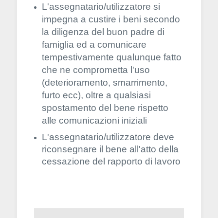
L'assegnatario/utilizzatore si
impegna a custire i beni secondo
la diligenza del buon padre di
famiglia ed a comunicare
tempestivamente qualunque fatto
che ne comprometta l'uso
(deterioramento, smarrimento,
furto ecc), oltre a qualsiasi
spostamento del bene rispetto
alle comunicazioni iniziali
L'assegnatario/utilizzatore deve
riconsegnare il bene all'atto della
cessazione del rapporto di lavoro