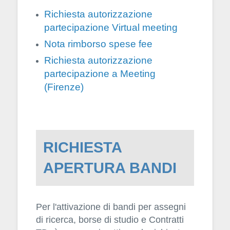
Richiesta autorizzazione
partecipazione Virtual meeting
Nota rimborso spese fee
Richiesta autorizzazione
partecipazione a Meeting
(Firenze)
RICHIESTA
APERTURA BANDI
Per l'attivazione di bandi per assegni
di ricerca, borse di studio e Contratti