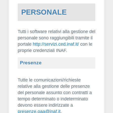
PERSONALE
Tutti i software relativi alla gestione del
personale sono raggiungibili tramite il
portale
http://servizi.ced.inaf.it/
con le
proprie credenziali INAF.
Presenze
Tutte le comunicazioni/richieste
relative alla gestione delle presenze
del personale assunto con contratti a
tempo determinato o indeterminato
devono essere indirizzate a
presenze.oaa@inaf.it
.