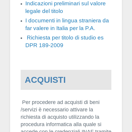
Indicazioni preliminari sul valore
legale del titolo
I documenti in lingua straniera da
far valere in Italia per la P.A.
Richiesta per titolo di studio es
DPR 189-2009
ACQUISTI
Per procedere ad acquisti di beni
/servizi è necessario attivare la
richiesta di acquisto utilizzando la
procedura informatica alla quale si
accede con le credenziali INAF tramite