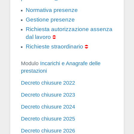
Normativa presenze
Gestione presenze
Richiesta autorizzazione assenza
dal lavoro
Richieste straordinario
Modulo
Incarichi e Anagrafe delle
prestazioni
Decreto chiusure 2022
Decreto chiusure 2023
Decreto chiusure 2024
Decreto chiusure 2025
Decreto chiusure 2026