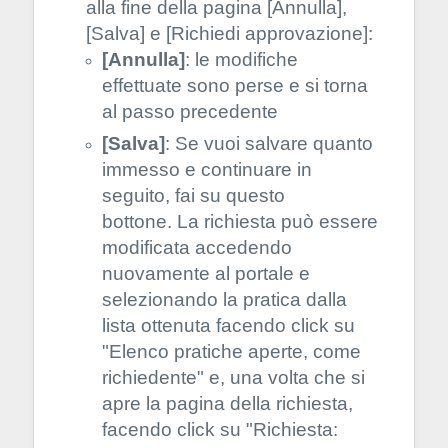
alla fine della pagina [Annulla],
[Salva] e [Richiedi approvazione]:
[Annulla]
: le modifiche
effettuate sono perse e si torna
al passo precedente
[Salva]
: Se vuoi salvare quanto
immesso e continuare in
seguito, fai su questo
bottone.
La richiesta può essere
modificata accedendo
nuovamente al portale e
selezionando la pratica dalla
lista ottenuta facendo click su
"Elenco pratiche aperte, come
richiedente" e, una volta che si
apre la pagina della richiesta,
facendo click su "Richiesta: