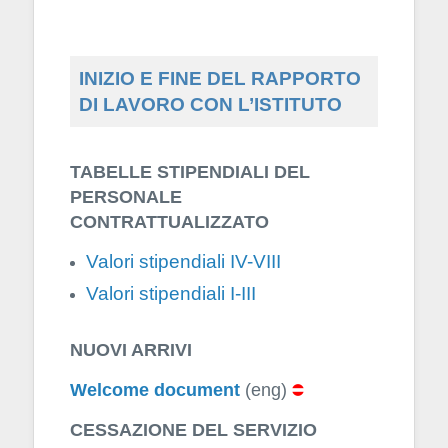
INIZIO E FINE DEL RAPPORTO
DI LAVORO CON L’ISTITUTO
TABELLE STIPENDIALI DEL
PERSONALE
CONTRATTUALIZZATO
Valori stipendiali IV-VIII
Valori stipendiali I-III
NUOVI ARRIVI
Welcome document
(eng)
CESSAZIONE DEL SERVIZIO