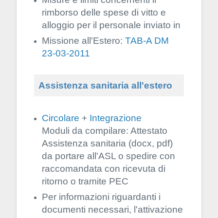
rimborso delle spese di vitto e
alloggio per il personale inviato in
Missione all'Estero:
TAB-A DM
23-03-2011
Assistenza sanitaria all'estero
Circolare
+
Integrazione
Moduli da compilare: Attestato
Assistenza sanitaria (docx, pdf)
da portare all'ASL o spedire con
raccomandata con ricevuta di
ritorno o tramite PEC
Per informazioni riguardanti i
documenti necessari, l'attivazione