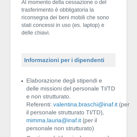
Al momento della cessazione o del
trasferimento è obbligatoria la
riconsegna dei beni mobili che sono
stati concessi in uso (es. laptop) e
delle chiavi.
Informazioni per i dipendenti
Elaborazione degli stipendi e
delle missioni del personale TI/TD
e non strutturato.
Referenti:
valentina.braschi@inaf.it
(per
il personale strutturato TI/TD),
mimma.lauria@inaf.it
(per il
personale non strutturato)