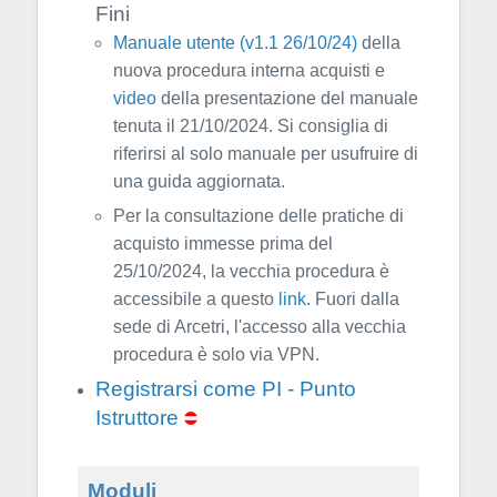
Fini
Manuale utente (v1.1 26/10/24)
della
nuova procedura interna acquisti e
video
della presentazione del manuale
tenuta il 21/10/2024. Si consiglia di
riferirsi al solo manuale per usufruire di
una guida aggiornata.
Per la consultazione delle pratiche di
acquisto immesse prima del
25/10/2024, la vecchia procedura è
accessibile a questo
link
. Fuori dalla
sede di Arcetri, l'accesso alla vecchia
procedura è solo via VPN.
Registrarsi come PI - Punto
Istruttore
Moduli