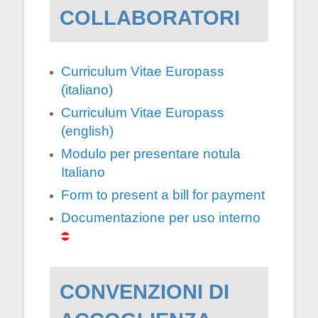
COLLABORATORI
Curriculum Vitae Europass
(italiano)
Curriculum Vitae Europass
(english)
Modulo per presentare notula
Italiano
Form to present a bill for payment
Documentazione per uso in
terno
CONVENZIONI DI