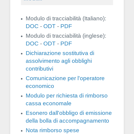
Modulo di tracciabilità (Italiano):
DOC
-
ODT
-
PDF
Modulo di tracciabilità (inglese):
DOC
-
ODT
-
PDF
Dichiarazione sostitutiva di
assolvimento agli obblighi
contributivi
Comunicazione per l'operatore
economico
Modulo per richiesta di rimborso
cassa economale
Esonero dall'obbligo di emissione
della bolla di accompagnamento
Nota rimborso spese