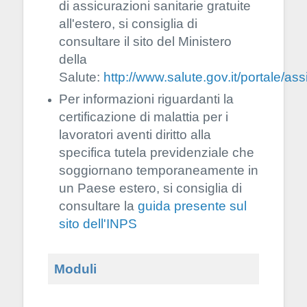
di assicurazioni sanitarie gratuite
all'estero, si consiglia di
consultare il sito del Ministero
della
Salute:
http://www.salute.gov.it/portale/a
Per informazioni riguardanti la
certificazione di malattia per i
lavoratori aventi diritto alla
specifica tutela previdenziale che
soggiornano temporaneamente in
un Paese estero, si consiglia di
consultare la
guida presente sul
sito dell'INPS
Moduli