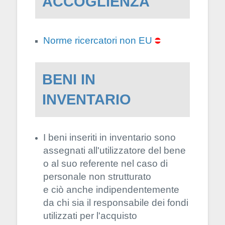
ACCOGLIENZA
Norme ricercatori non EU
BENI IN
INVENTARIO
I beni inseriti in inventario sono
assegnati all'utilizzatore del bene
o al suo referente nel caso di
personale non strutturato
e ciò anche indipendentemente
da chi sia il responsabile dei fondi
utilizzati per l'acquisto