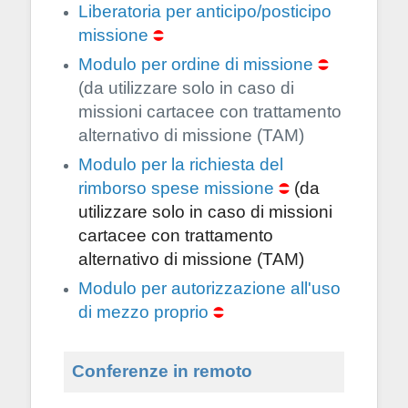
Liberatoria per anticipo/posticipo
missione
Modulo per ordine di missione
(da utilizzare solo in caso di
missioni cartacee con trattamento
alternativo di missione (TAM)
Modulo per la richiesta del
rimborso spese missione
 (da 
utilizzare solo in caso di missioni 
cartacee con trattamento 
alternativo di missione (TAM)
Modulo per autorizzazione all'uso
di mezzo proprio
Conferenze in remoto