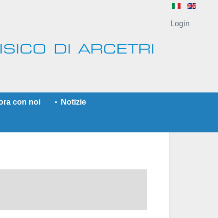
Login
ora con noi
Notizie