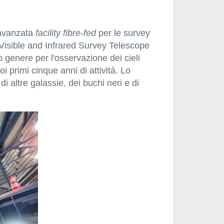
 avanzata
facility fibre-fed
per le survey
 Visible and Infrared Survey Telescope
 genere per l'osservazione dei cieli
oi primi cinque anni di attività. Lo
i altre galassie, dei buchi neri e di