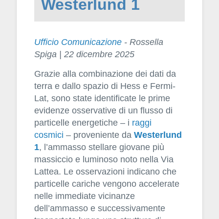
Westerlund 1
Ufficio Comunicazione
- Rossella
Spiga | 22 dicembre
2025
Grazie alla combinazione dei dati da
terra e dallo spazio di Hess e Fermi-
Lat, sono state identificate le prime
evidenze osservative di un flusso di
particelle energetiche – i
raggi
cosmici
– proveniente da
Westerlund
1
, l’ammasso stellare giovane più
massiccio e luminoso noto nella Via
Lattea. Le osservazioni indicano che
particelle cariche vengono accelerate
nelle immediate vicinanze
dell’ammasso e successivamente