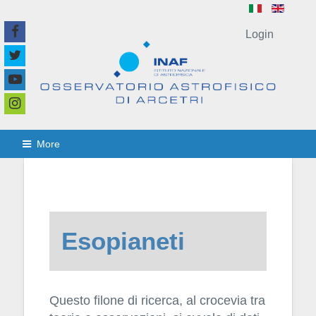
Login
More
Esopianeti
Questo filone di ricerca, al crocevia tra