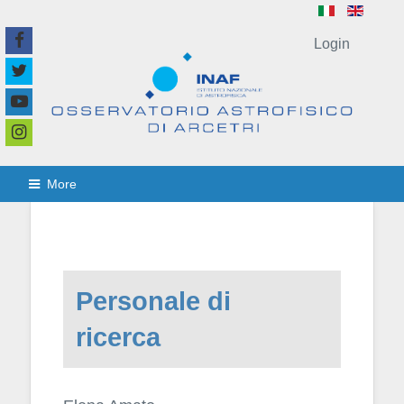
Login
More
Personale di
ricerca