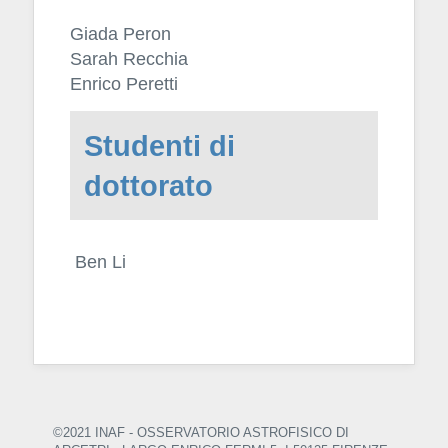
Giada Peron
Sarah Recchia
Enrico Peretti
Studenti di
dottorato
Ben Li
©2021 INAF - OSSERVATORIO ASTROFISICO DI