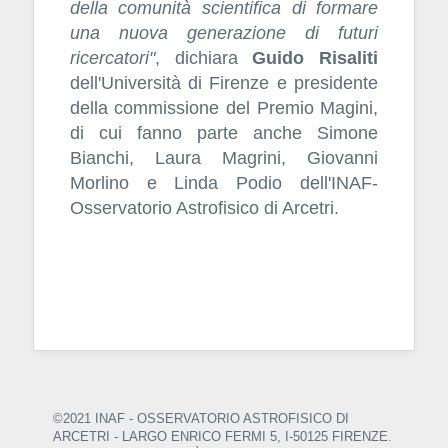
della comunità scientifica di formare
una nuova generazione di futuri
ricercatori"
, dichiara
Guido Risaliti
dell'Università di Firenze e presidente
della commissione del Premio Magini,
di cui fanno parte anche Simone
Bianchi, Laura Magrini, Giovanni
Morlino e Linda Podio dell'INAF-
Osservatorio Astrofisico di Arcetri.
©2021 INAF - OSSERVATORIO ASTROFISICO DI
ARCETRI
- LARGO ENRICO FERMI 5, I-50125 FIRENZE.