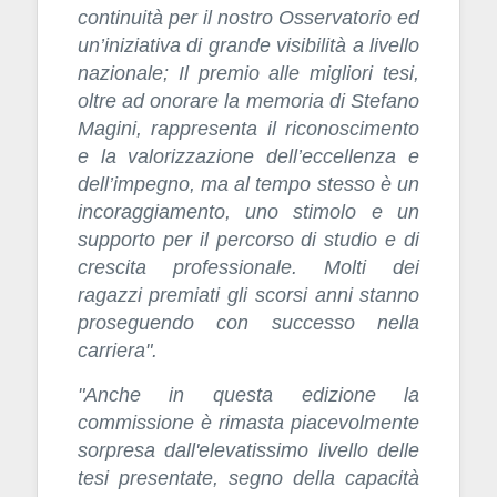
continuità per il nostro Osservatorio ed
un’iniziativa di grande visibilità a livello
nazionale; Il premio alle migliori tesi,
oltre ad onorare la memoria di Stefano
Magini, rappresenta il riconoscimento
e la valorizzazione dell’eccellenza e
dell’impegno, ma al tempo stesso è un
incoraggiamento, uno stimolo e un
supporto per il percorso di studio e di
crescita professionale. Molti dei
ragazzi premiati gli scorsi anni stanno
proseguendo con successo nella
carriera".
"Anche in questa edizione la
commissione è rimasta piacevolmente
sorpresa dall'elevatissimo livello delle
tesi presentate, segno della capacità