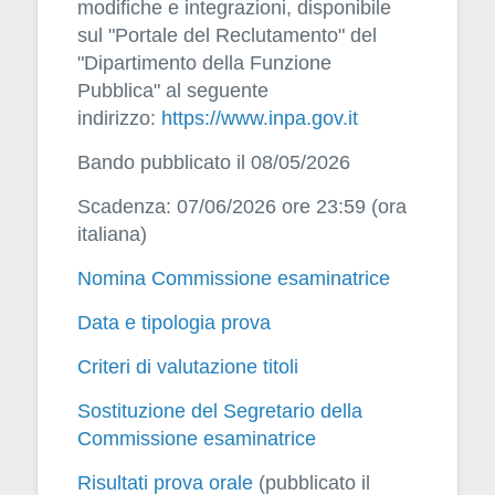
modifiche e integrazioni, disponibile
sul "Portale del Reclutamento" del
"Dipartimento della Funzione
Pubblica" al seguente
indirizzo:
https://www.inpa.gov.it
Bando pubblicato il 08/05/2026
Scadenza: 07/06/2026 ore 23:59 (ora
italiana)
Nomina Commissione esaminatrice
Data e tipologia prova
Criteri di valutazione titoli
Sostituzione del Segretario della
Commissione esaminatrice
Risultati prova orale
(pubblicato il