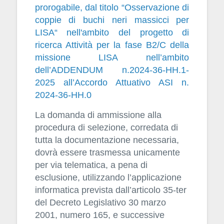
prorogabile, dal titolo “Osservazione di
coppie di buchi neri massicci per
LISA“ nell'ambito del progetto di
ricerca Attività per la fase B2/C della
missione LISA nell’ambito
dell’ADDENDUM n.2024-36-HH.1-
2025 all’Accordo Attuativo ASI n.
2024-36-HH.0
La domanda di ammissione alla
procedura di selezione, corredata di
tutta la documentazione necessaria,
dovrà essere trasmessa unicamente
per via telematica, a pena di
esclusione, utilizzando l’applicazione
informatica prevista dall’articolo 35-ter
del Decreto Legislativo 30 marzo
2001, numero 165, e successive