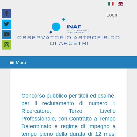
Login
More
Concorso pubblico per titoli ed esame,
per il reclutamento di numero 1
Ricercatore, Terzo Livello
Professionale, con Contratto a Tempo
Determinato e regime di impegno a
tempo pieno della durata di 12 mesi