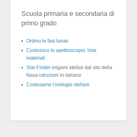
Scuola primaria e secondaria di
primo grado
Ordino le fasi lunari
Costruisco lo spettroscopio:
lista
materiali
Star Finder
origami stellari dal sito della
Nasa
istruzioni
in italiano
Costruiamo l'orologio stellare