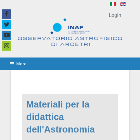
Login
More
Materiali per la
didattica
dell'Astronomia