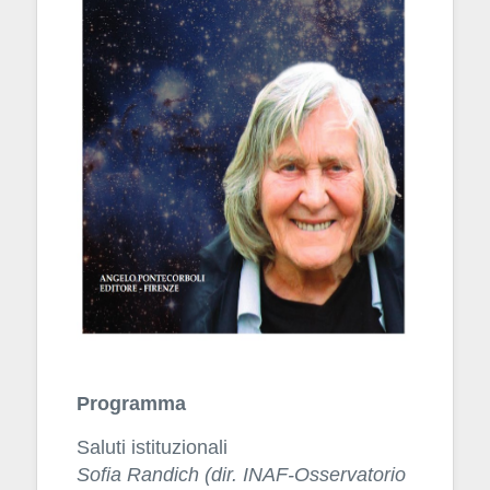
Programma
Saluti istituzionali
Sofia Randich (dir. INAF-Osservatorio