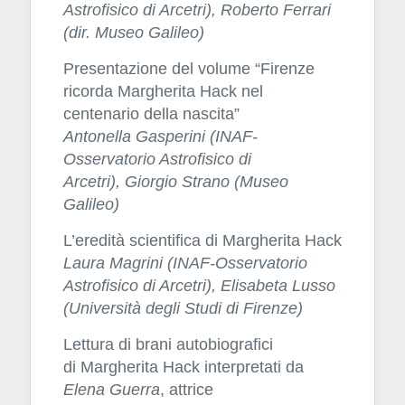
Astrofisico di Arcetri), Roberto Ferrari
(dir. Museo Galileo)
Presentazione del volume “Firenze
ricorda Margherita Hack nel
centenario della nascita”
Antonella Gasperini
(INAF-
Osservatorio Astrofisico di
Arcetri),
Giorgio Strano (Museo
Galileo)
L’eredità scientifica di Margherita Hack
Laura Magrini
(INAF-Osservatorio
Astrofisico di Arcetri),
Elisabeta Lusso
(Università degli Studi di Firenze)
Lettura di brani autobiografici
di Margherita Hack interpretati da
Elena Guerra
, attrice