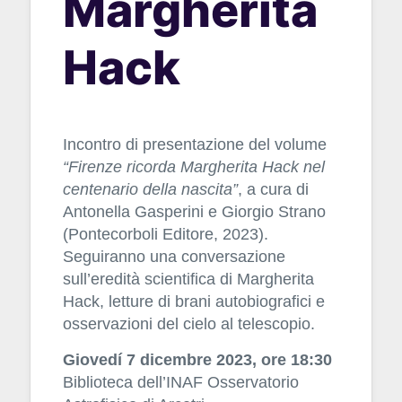
Margherita
Hack
Incontro di presentazione del volume
“Firenze ricorda Margherita Hack nel
centenario della nascita”
, a cura di
Antonella Gasperini e Giorgio Strano
(Pontecorboli Editore, 2023).
Seguiranno una conversazione
sull’eredità scientifica di Margherita
Hack, letture di brani autobiografici e
osservazioni del cielo al telescopio.
Giovedí 7 dicembre 2023, ore 18:30
Biblioteca dell’INAF Osservatorio