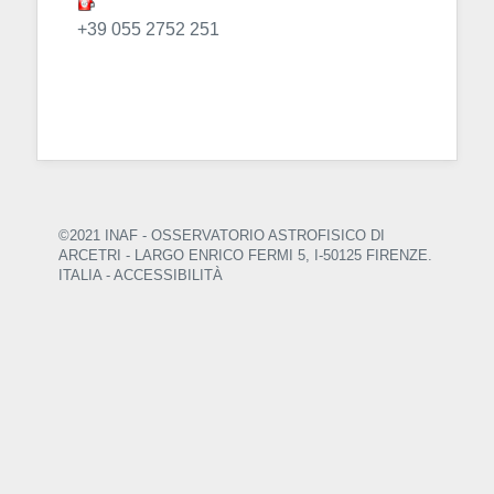
+39 055 2752 251
©2021 INAF - OSSERVATORIO ASTROFISICO DI
ARCETRI
- LARGO ENRICO FERMI 5, I-50125 FIRENZE.
ITALIA -
ACCESSIBILITÀ