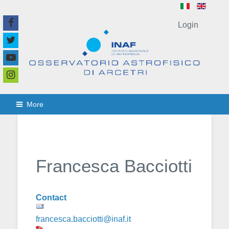
Login
More
Francesca Bacciotti
Contact
francesca.bacciotti@inaf.it